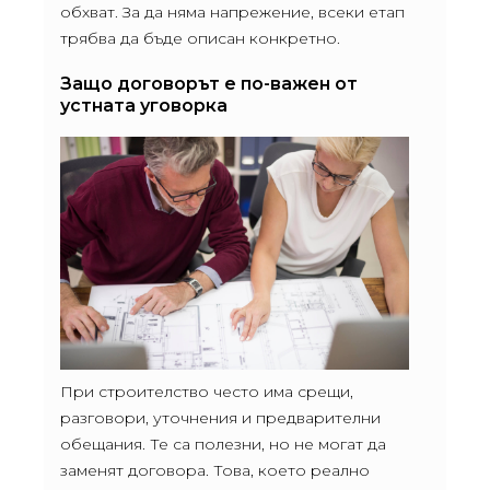
обхват. За да няма напрежение, всеки етап
трябва да бъде описан конкретно.
Защо договорът е по-важен от
устната уговорка
При строителство често има срещи,
разговори, уточнения и предварителни
обещания. Те са полезни, но не могат да
заменят договора. Това, което реално