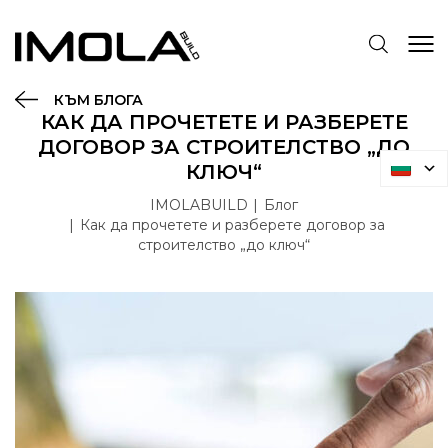
КЪМ БЛОГА
КАК ДА ПРОЧЕТЕТЕ И РАЗБЕРЕТЕ
ДОГОВОР ЗА СТРОИТЕЛСТВО „ДО
КЛЮЧ“
IMOLABUILD
Блог
Как да прочетете и разберете договор за
строителство „до ключ“