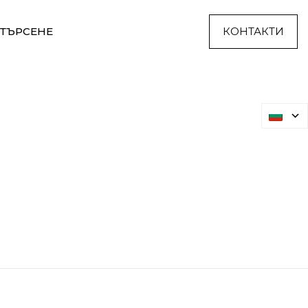
ТЪРСЕНЕ
КОНТАКТИ