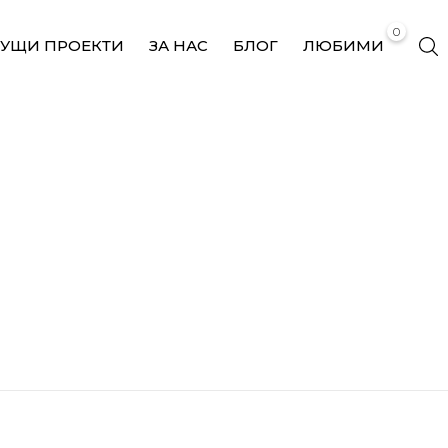
0
КУЩИ ПРОЕКТИ
ЗА НАС
БЛОГ
ЛЮБИМИ