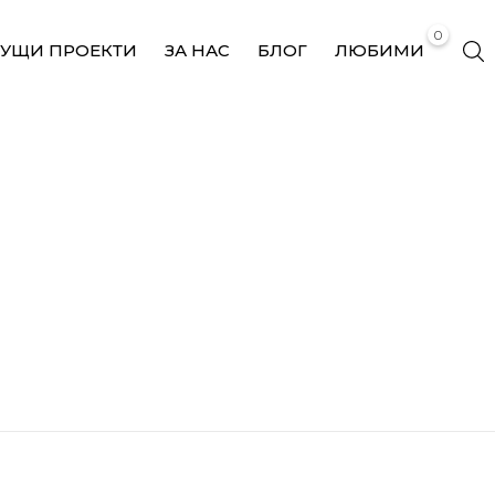
0
КУЩИ ПРОЕКТИ
ЗА НАС
БЛОГ
ЛЮБИМИ