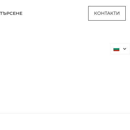
ТЪРСЕНЕ
КОНТАКТИ