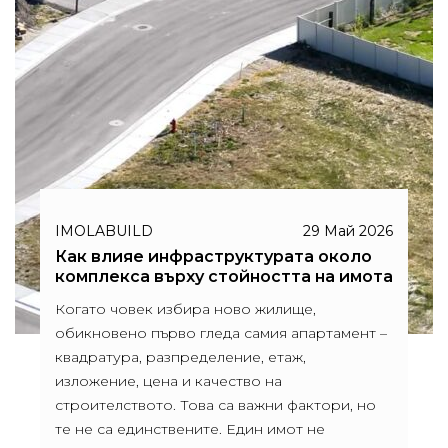
IMOLABUILD
29 Май 2026
Как влияе инфраструктурата около
комплекса върху стойността на имота
Когато човек избира ново жилище,
обикновено първо гледа самия апартамент –
квадратура, разпределение, етаж,
изложение, цена и качество на
строителството. Това са важни фактори, но
те не са единствените. Един имот не