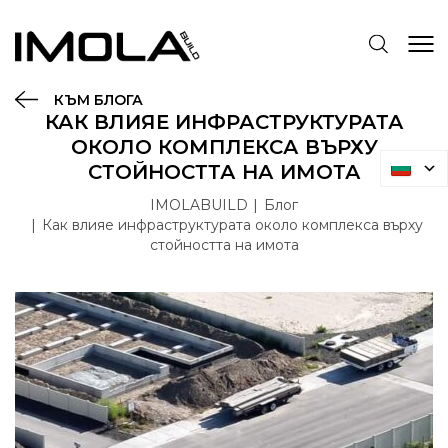
КЪМ БЛОГА
КАК ВЛИЯЕ ИНФРАСТРУКТУРАТА
ОКОЛО КОМПЛЕКСА ВЪРХУ
СТОЙНОСТТА НА ИМОТА
IMOLABUILD
Блог
Как влияе инфраструктурата около комплекса върху
стойността на имота