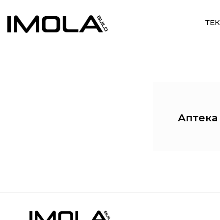
ТЕ
Аптека