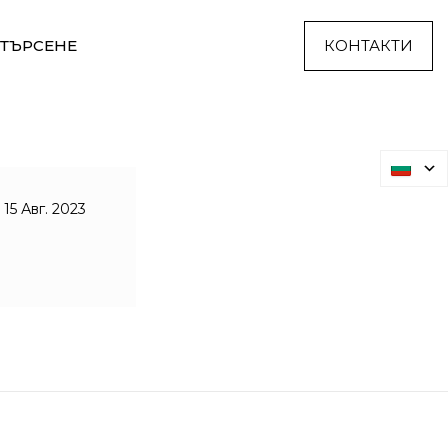
ТЪРСЕНЕ
КОНТАКТИ
15 Авг. 2023