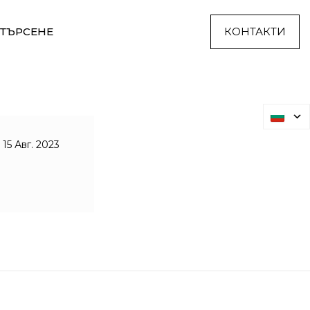
ТЪРСЕНЕ
КОНТАКТИ
15 Авг. 2023