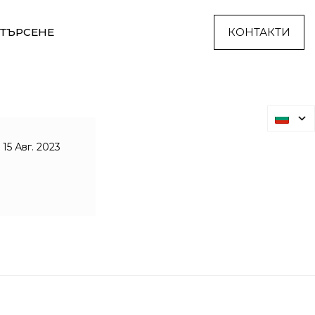
ТЪРСЕНЕ
КОНТАКТИ
15 Авг. 2023