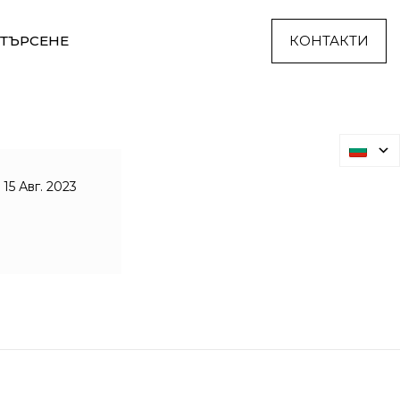
ТЪРСЕНЕ
КОНТАКТИ
15 Авг. 2023