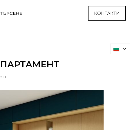
ТЪРСЕНЕ
КОНТАКТИ
 АПАРТАМЕНТ
ент