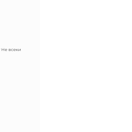
Не всеки