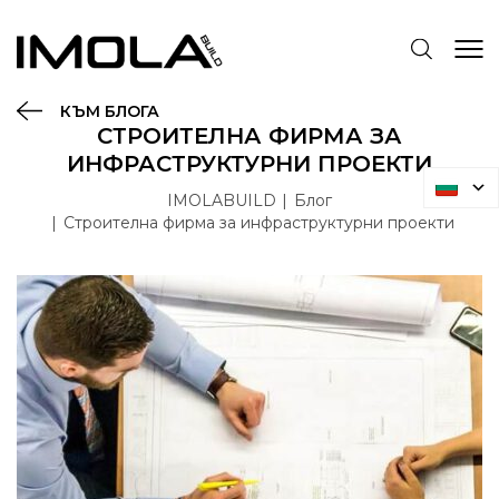
КЪМ БЛОГА
СТРОИТЕЛНА ФИРМА ЗА
ИНФРАСТРУКТУРНИ ПРОЕКТИ
IMOLABUILD
Блог
Строителна фирма за инфраструктурни проекти