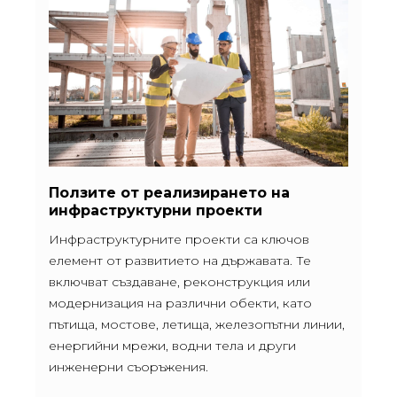
Ползите от реализирането на
инфраструктурни проекти
Инфраструктурните проекти са ключов
елемент от развитието на държавата. Те
включват създаване, реконструкция или
модернизация на различни обекти, като
пътища, мостове, летища, железопътни линии,
енергийни мрежи, водни тела и други
инженерни съоръжения.