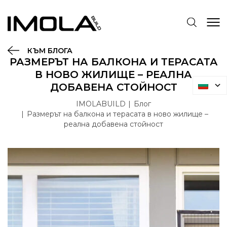
КЪМ БЛОГА
РАЗМЕРЪТ НА БАЛКОНА И ТЕРАСАТА
В НОВО ЖИЛИЩЕ – РЕАЛНА
ДОБАВЕНА СТОЙНОСТ
IMOLABUILD
Блог
Размерът на балкона и терасата в ново жилище –
реална добавена стойност