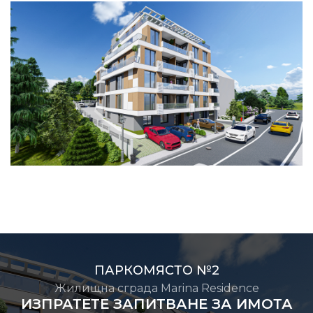
ПАРКОМЯСТО №2
Жилищна сграда Marina Residence
ИЗПРАТЕТЕ ЗАПИТВАНЕ ЗА ИМОТА