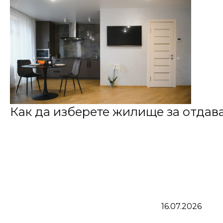
Как да изберете жилище за отдаван
16.07.2026