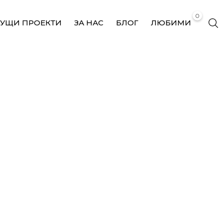
0
КУЩИ ПРОЕКТИ
ЗА НАС
БЛОГ
ЛЮБИМИ