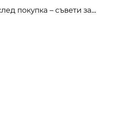
д покупка – съвети за...