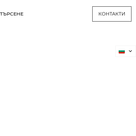
ТЪРСЕНЕ
КОНТАКТИ