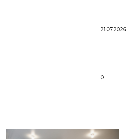
21.07.2026
0