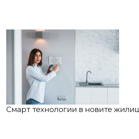
Смарт технологии в новите жилищ