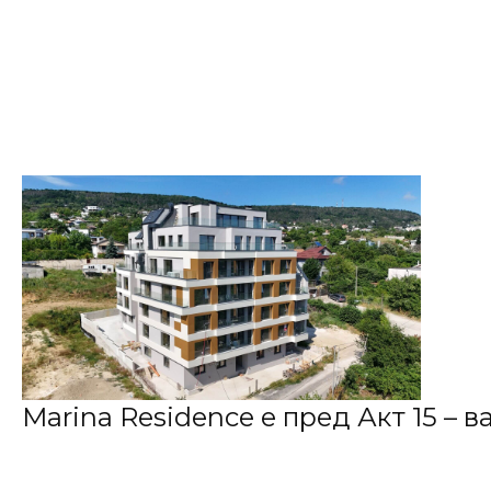
Marina Residence е пред Акт 15 – в